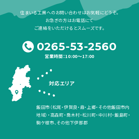
住まいる工房へのお問い合わせはお気軽にどうぞ。
お急ぎの方はお電話にて
ご連絡をいただけるとスムーズです。
0265-53-2560
営業時間：10:00～17:00
対応エリア
飯田市（松尾・伊賀良・鼎・上郷・その他飯田市内
地域）・高森町・喬木村・松川町・中川村・飯島町・
駒ケ根市、その他下伊那郡