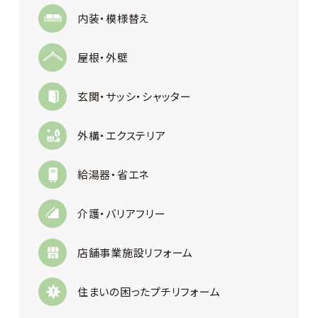
内装・模様替え
屋根・外壁
玄関・サッシ・シャッター
外構・エクステリア
給湯器・省エネ
介護・バリアフリー
店舗事業施設リフォーム
住まいの困ったプチリフォーム