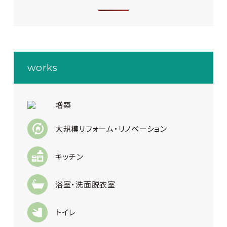
works
増築
大規模リフォーム・リノベーション
キッチン
浴室・洗面脱衣室
トイレ