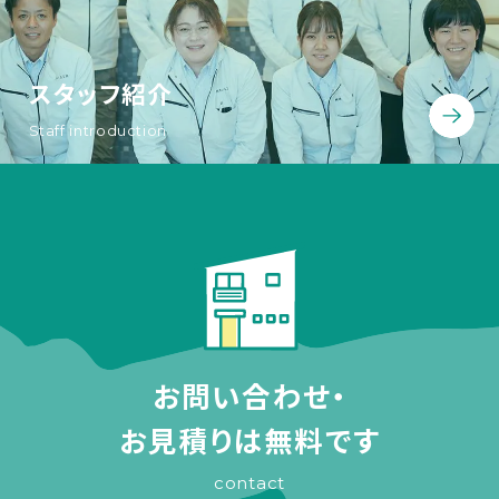
スタッフ紹介
Staff introduction
お問い合わせ・
お見積りは無料です
contact