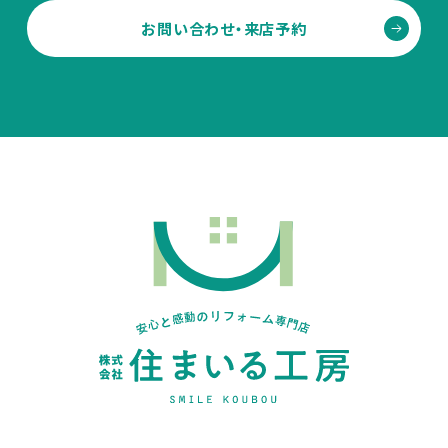
お問い合わせ・来店予約