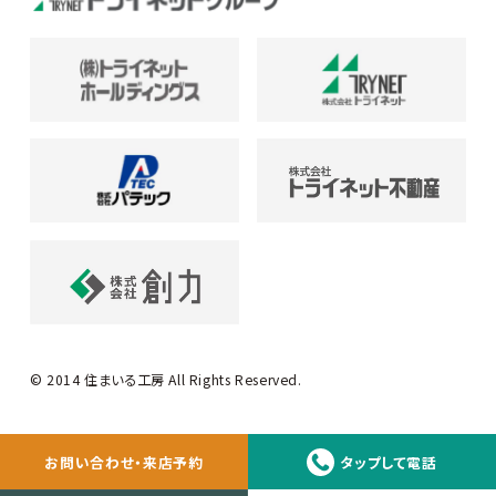
© 2014 住まいる工房 All Rights Reserved.
お問い合わせ・来店予約
タップして電話