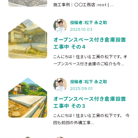
施工事例｜〇〇工務店 :root { ...
投稿者：松下 永之助
2025.10.03
オープンスペース付き倉庫設置
工事中 その４
こんにちは！ 住まいる工房の松下です。 オ
ープンスペース付き倉庫のご紹介も今...
投稿者：松下 永之助
2025.09.01
オープンスペース付き倉庫設置
工事中 その３
こんにちは！ 住まいる工房の松下です。 今
回も前回の外構工事...