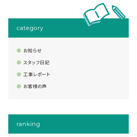
category
お知らせ
スタッフ日記
工事レポート
お客様の声
ranking