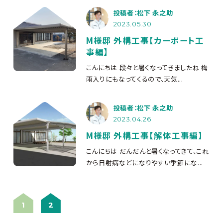
投稿者：松下 永之助
2023.05.30
M様邸 外構工事【カーポート工
事編】
こんにちは
段々と暑くなってきましたね
梅
雨入りにもなってくるので、天気...
投稿者：松下 永之助
2023.04.26
M様邸 外構工事【解体工事編】
こんにちは
だんだんと暑くなってきて、これ
から日射病などになりやすい季節にな...
1
2