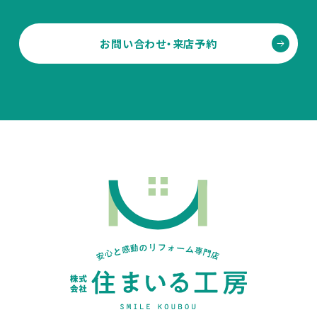
お問い合わせ・来店予約