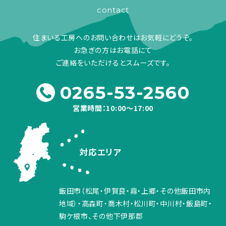
contact
住まいる工房へのお問い合わせはお気軽にどうぞ。
お急ぎの方はお電話にて
ご連絡をいただけるとスムーズです。
0265-53-2560
営業時間：10:00～17:00
対応エリア
飯田市（松尾・伊賀良・鼎・上郷・その他飯田市内
地域）・高森町・喬木村・松川町・中川村・飯島町・
駒ケ根市、その他下伊那郡