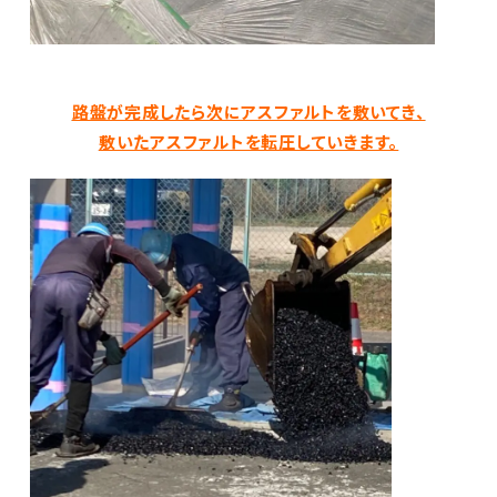
路盤が完成したら次にアスファルトを敷いてき、
敷いたアスファルトを転圧していきます。