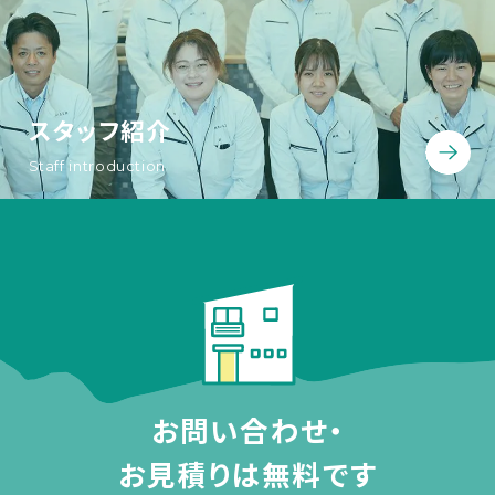
スタッフ紹介
Staff introduction
お問い合わせ・
お見積りは無料です