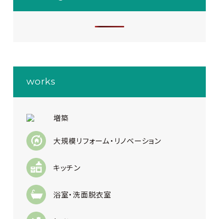
works
増築
大規模リフォーム・リノベーション
キッチン
浴室・洗面脱衣室