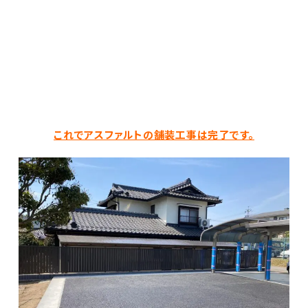
これでアスファルトの舗装工事は完了です。