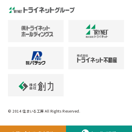
© 2014 住まいる工房 All Rights Reserved.