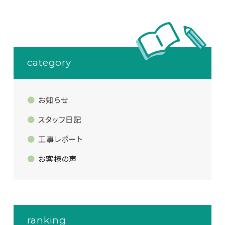
category
お知らせ
スタッフ日記
工事レポート
お客様の声
ranking