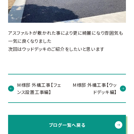
アスファルトが敷かれた事により更に綺麗になり雰囲気も
一気に良くなりました
次回はウッドデッキのご紹介をしたいと思います
M様邸 外構工事【フェ
M様邸 外構工事【ウッ
ンス設置工事編】
ドデッキ編】
ブログ一覧へ戻る