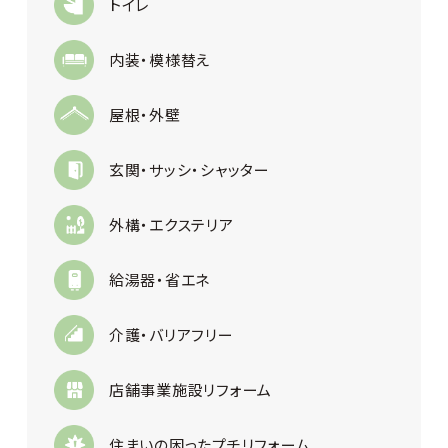
トイレ
内装・模様替え
屋根・外壁
玄関・サッシ・シャッター
外構・エクステリア
給湯器・省エネ
介護・バリアフリー
店舗事業施設リフォーム
住まいの困ったプチリフォーム