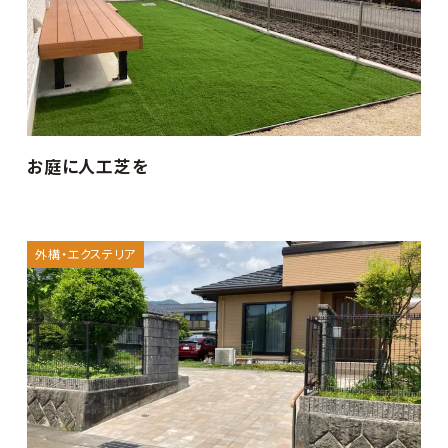
お庭に人工芝を
外構・エクステリア