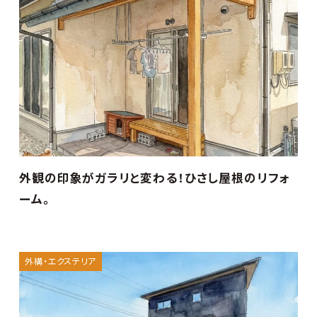
外観の印象がガラリと変わる！ひさし屋根のリフォ
ーム。
外構・エクステリア