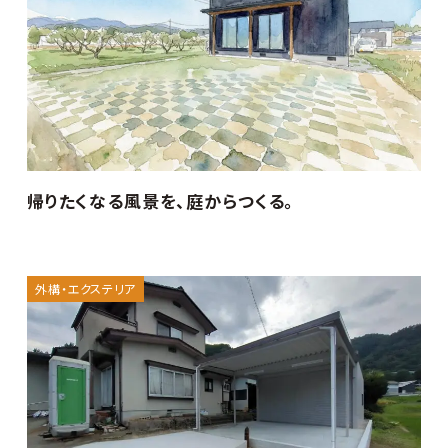
帰りたくなる風景を、庭からつくる。
外構・エクステリア