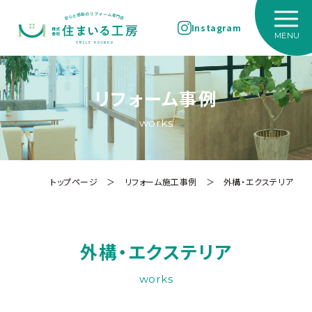
Instagram
リフォーム事例
works
トップページ
＞
リフォーム施工事例
＞
外構・エクステリア
外構・エクステリア
works