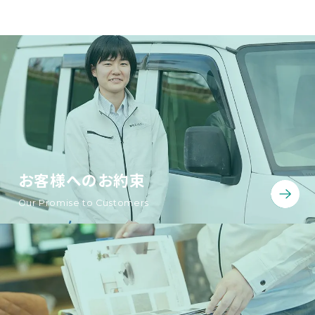
お客様へのお約束
Our Promise to Customers