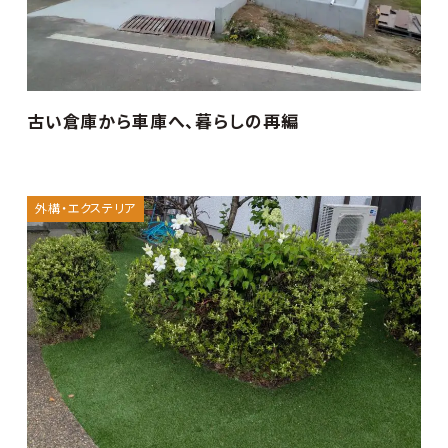
古い倉庫から車庫へ、暮らしの再編
外構・エクステリア