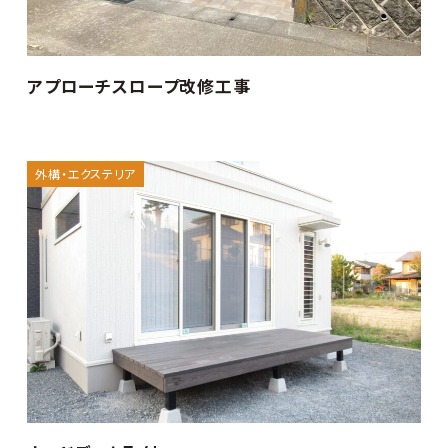
アプローチスロープ改修工事
外構・エクステリア