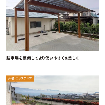
駐車場を整備してより使いやすく＆美しく
外構・エクステリア