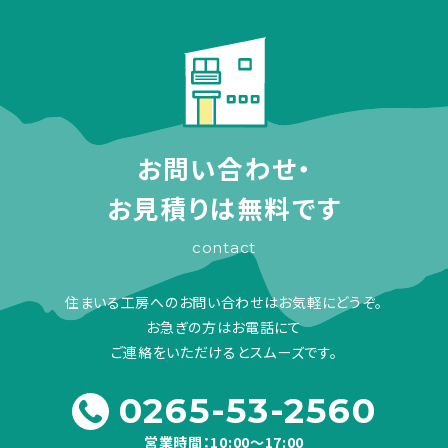
お問い合わせ・
お見積りは無料です
contact
住まいる工房へのお問い合わせはお気軽にどうぞ。
お急ぎの方はお電話にて
ご連絡をいただけるとスムーズです。
0265-53-2560
営業時間：10:00～17:00