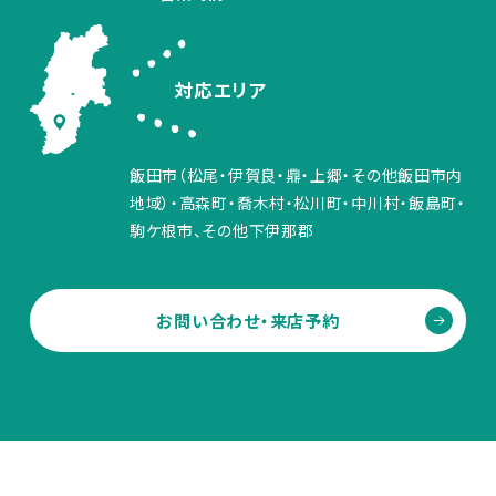
対応エリア
飯田市（松尾・伊賀良・鼎・上郷・その他飯田市内
地域）・高森町・喬木村・松川町・中川村・飯島町・
駒ケ根市、その他下伊那郡
お問い合わせ・来店予約