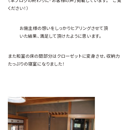
（本ブログの終わりに「お客様の声」掲載しています。 ご覧
ください！）
お施主様の想いをしっかりヒアリングさせて頂
いた結果、満足して頂けたように思います。
また和室の床の間部分はクローゼットに変身させ、収納力
たっぷりの寝室になりました！