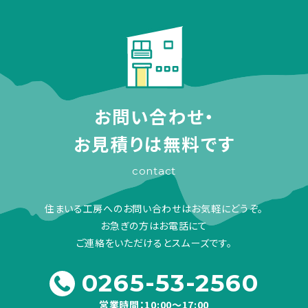
お問い合わせ・
お見積りは無料です
contact
住まいる工房へのお問い合わせはお気軽にどうぞ。
お急ぎの方はお電話にて
ご連絡をいただけるとスムーズです。
0265-53-2560
営業時間：10:00～17:00