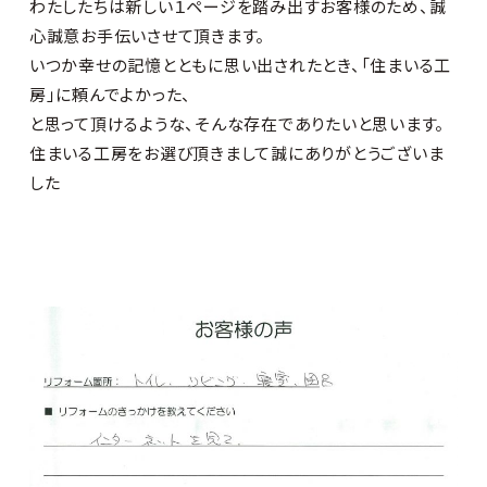
わたしたちは新しい１ページを踏み出すお客様のため、誠
心誠意お手伝いさせて頂きます。
いつか幸せの記憶とともに思い出されたとき、「住まいる工
房」に頼んでよかった、
と思って頂けるような、そんな存在でありたいと思います。
住まいる工房をお選び頂きまして誠にありがとうございま
した