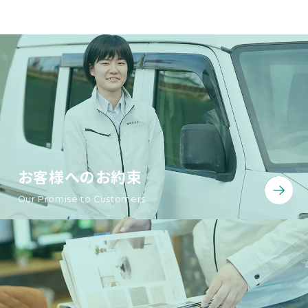
お客様へのお約束
Our Promise to Customers