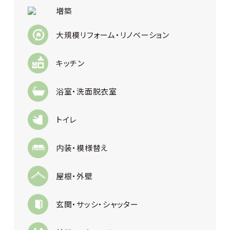
増築
大規模リフォーム・リノベーション
キッチン
浴室・洗面脱衣室
トイレ
内装・模様替え
屋根・外壁
玄関・サッシ・シャッター