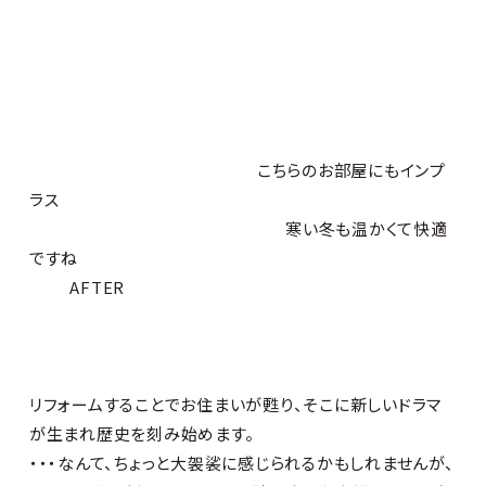
こちらのお部屋にもインプ
ラス
寒い冬も温かくて快適
ですね
AFTER
リフォームすることでお住まいが甦り、そこに新しいドラマ
が生まれ歴史を刻み始めます。
・・・なんて、ちょっと大袈裟に感じられるかもしれませんが、