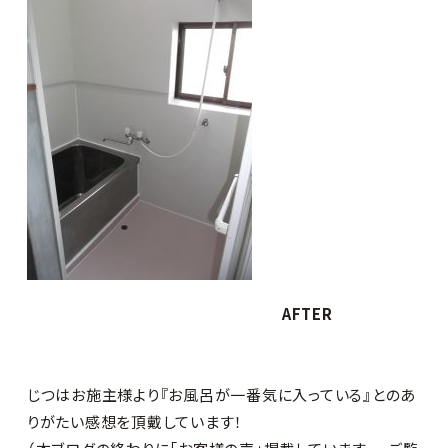
AFTER
じつはお施主様より『お風呂が一番気に入っている』とのあ
りがたい感想を頂戴しています！