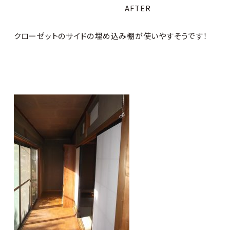
AFTER
クローゼットのサイドの埋め込み棚が使いやすそうです！