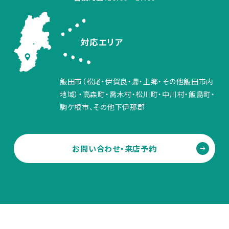
対応エリア
飯田市（松尾・伊賀良・鼎・上郷・その他飯田市内
地域）・高森町・喬木村・松川町・中川村・飯島町・
駒ケ根市、その他下伊那郡
お問い合わせ・来店予約