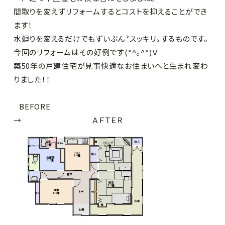
間取りを変えずリフォームするとコストを抑えることができ
ます！
水廻りを変えるだけでもずいぶん〝スッキリ〟するものです。
今回のリフォームはその好例です(*^。^*)Ｖ
築50年の戸建住宅が見事快適なお住まいへと生まれ変わ
りました！！
BEFORE
→ ＡＦＴＥＲ