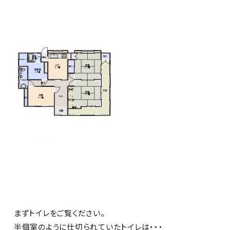
まずトイレをご覧ください。
半個室のように仕切られていたトイレは・・・