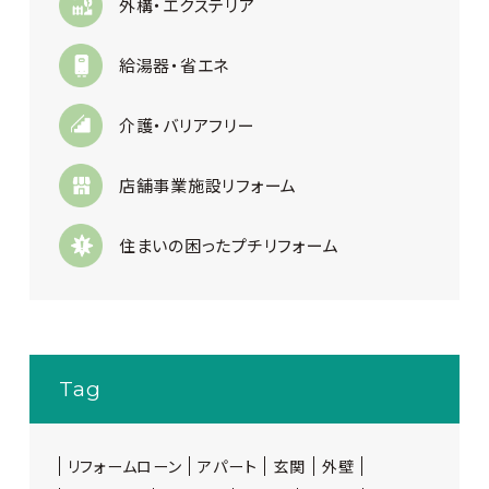
外構・エクステリア
給湯器・省エネ
介護・バリアフリー
店舗事業施設リフォーム
住まいの困ったプチリフォーム
Tag
リフォームローン
アパート
玄関
外壁