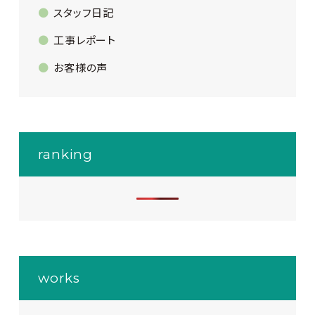
スタッフ日記
工事レポート
お客様の声
ranking
works