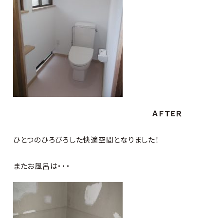
ＡＦＴＥＲ
ひとつのひろびろした快適空間となりました！
またお風呂は・・・