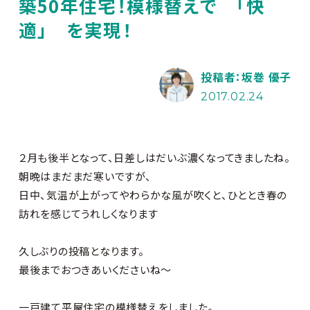
築50年住宅！模様替えで 「快
適」 を実現！
投稿者：坂巻 優子
2017.02.24
２月も後半となって、日差しはだいぶ濃くなってきましたね。
朝晩はまだまだ寒いですが、
日中、気温が上がってやわらかな風が吹くと、ひととき春の
訪れを感じてうれしくなります
久しぶりの投稿となります。
最後までおつきあいくださいね～
一戸建て平屋住宅の模様替えをしました。