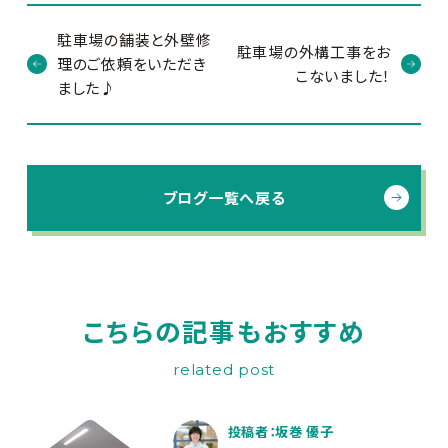
駐車場の舗装と外壁修
駐車場の外構工事をお
理のご依頼をいただき
こないました！
ました♪
ブログ一覧へ戻る
こちらの記事もおすすめ
related post
投稿者：坂巻 優子