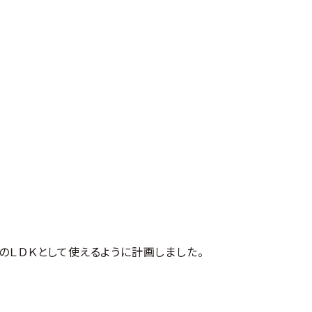
のＬＤＫとして使えるように計画しました。