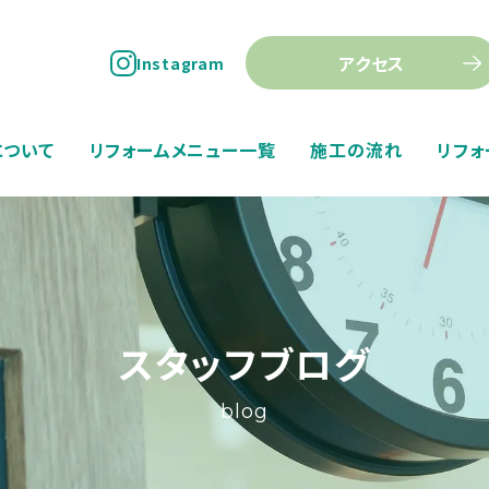
アクセス
Instagram
について
リフォームメニュー一覧
施工の流れ
リフォ
スタッフブログ
blog