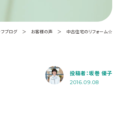
ッフブログ
＞
お客様の声
＞
中古住宅のリフォーム☆
投稿者：坂巻 優子
2016.09.08