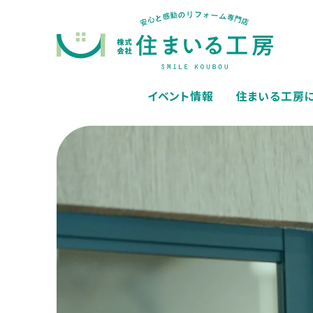
イベント情報
住まいる工房