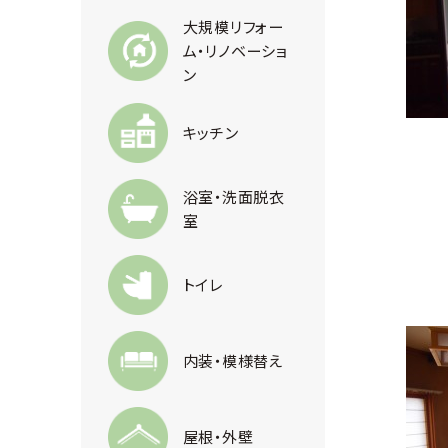
大規模リフォー
ム・リノベーショ
ン
キッチン
浴室・洗面脱衣
室
トイレ
内装・模様替え
屋根・外壁