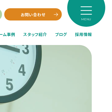
お問い合わせ
ーム事例
スタッフ紹介
ブログ
採用情報