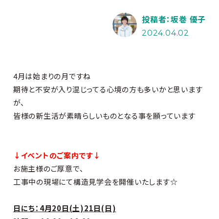
投稿者：坂巻 優子
2024.04.02
4月は始まりの月ですね
期待と不安が入り混じってる心境の方も多いかと思います
が、
皆様の新生活が素晴らしいものとなる事を願っています
↓イベントのご案内です↓
お施主様のご厚意で、
工事中の現場にて構造見学会を開催いたします☆
日にち：4月20日(土)21日(日)