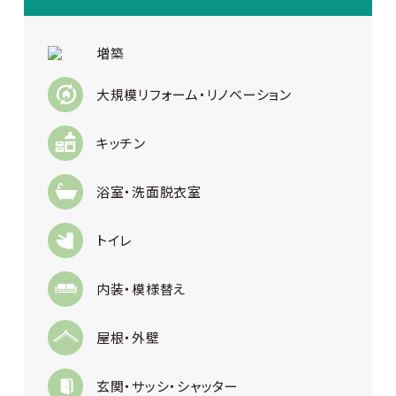
増築
大規模リフォーム・リノベーション
キッチン
浴室・洗面脱衣室
トイレ
内装・模様替え
屋根・外壁
玄関・サッシ・シャッター