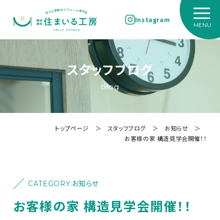
Instagram
スタッフブログ
blog
トップページ
＞
スタッフブログ
＞
お知らせ
＞
お客様の家 構造見学会開催！！
CATEGORY:
お知らせ
お客様の家 構造見学会開催！！