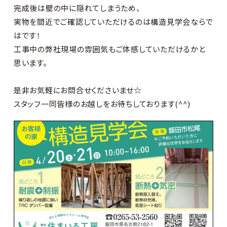
完成後は壁の中に隠れてしまうため、
実物を間近でご確認していただけるのは構造見学会ならで
はです！
工事中の弊社現場の雰囲気もご体感していただけるかと
思います。
是非お気軽にお問合せくださいませ☆
スタッフ一同皆様のお越しをお待ちしております(^^)