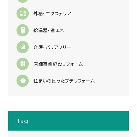
外構・エクステリア
給湯器・省エネ
介護・バリアフリー
店舗事業施設リフォーム
住まいの困ったプチリフォーム
Tag