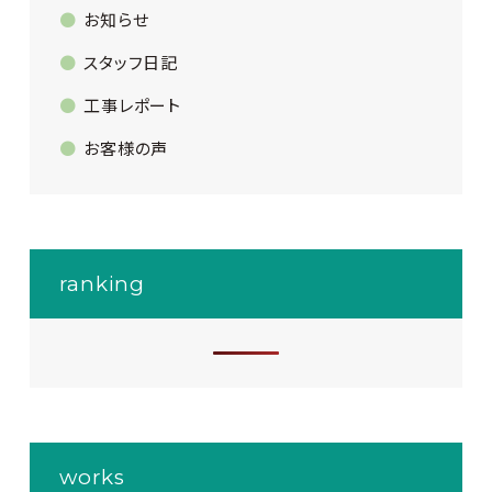
お知らせ
スタッフ日記
工事レポート
お客様の声
ranking
works