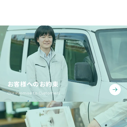
お客様へのお約束
Our Promise to Customers