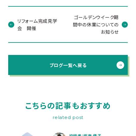
ゴールデンウイーク期
リフォーム完成見学
間中の休業についての
会 開催
お知らせ
ブログ一覧へ戻る
こちらの記事もおすすめ
related post
投稿者：坂巻 優子