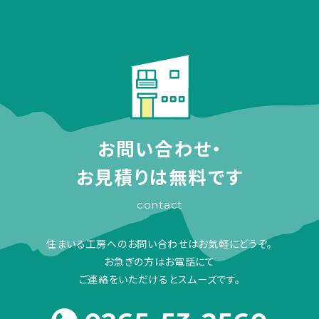
お問い合わせ・
お見積りは無料です
contact
住まいる工房へのお問い合わせはお気軽にどうぞ。
お急ぎの方はお電話にて
ご連絡をいただけるとスムーズです。