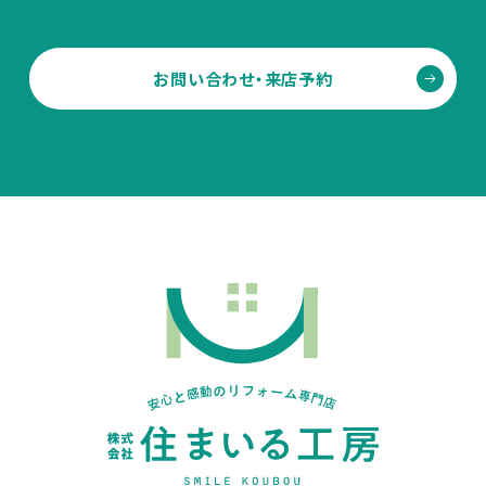
お問い合わせ・来店予約