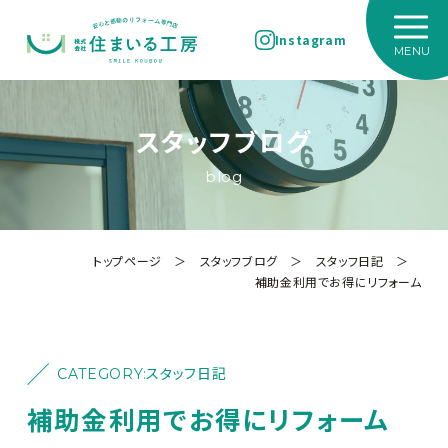
Instagram
スタッフブログ
blog
トップページ
＞
スタッフブログ
＞
スタッフ日記
＞
補助金利用でお得にリフォーム
CATEGORY:
スタッフ日記
補助金利用でお得にリフォーム