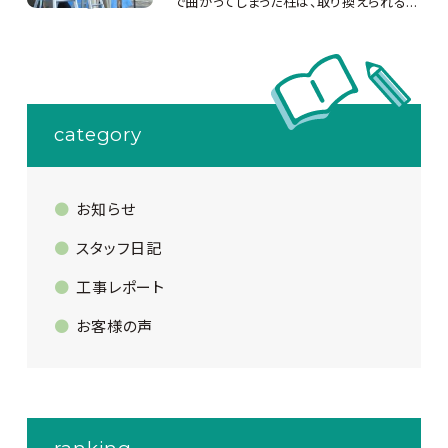
で曲がってしまった柱は、取り換えられる...
category
お知らせ
スタッフ日記
工事レポート
お客様の声