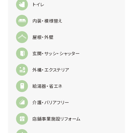
トイレ
内装・模様替え
屋根・外壁
玄関・サッシ・シャッター
外構・エクステリア
給湯器・省エネ
介護・バリアフリー
店舗事業施設リフォーム