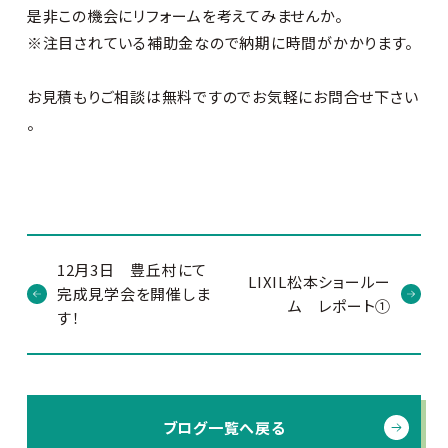
是非この機会にリフォームを考えてみませんか。
※注目されている補助金なので納期に時間がかかります。
お見積もりご相談は無料ですのでお気軽にお問合せ下さい
。
12月3日 豊丘村にて
LIXIL松本ショールー
完成見学会を開催しま
ム レポート①
す！
ブログ一覧へ戻る