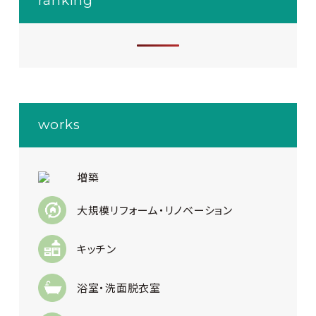
ranking
works
増築
大規模リフォーム・リノベーション
キッチン
浴室・洗面脱衣室