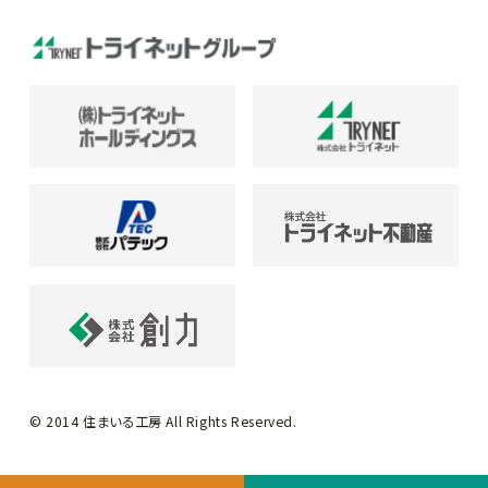
© 2014 住まいる工房 All Rights Reserved.