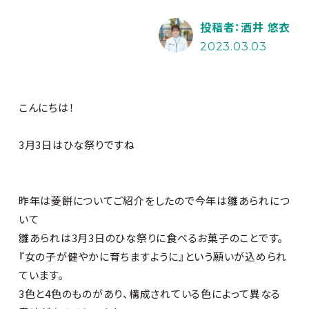
投稿者：酒井 悠衣
2023.03.03
こんにちは！
3月3日はひな祭りですね
昨年は菱餅についてご紹介をしたので今年は雛あられにつ
いて
雛あられは3月3日のひな祭りに食べるお菓子のことです。
『女の子が健やかに育ちますように』という願いが込められ
ています。
3色と4色のものがあり、構成されている色によって異なる