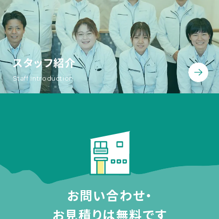
スタッフ紹介
Staff introduction
お問い合わせ・
お見積りは無料です