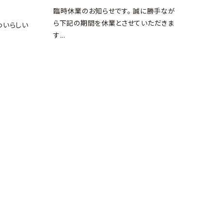
臨時休業のお知らせです。 誠に勝手なが
ら下記の期間を休業とさせていただきま
わいらしい
す
...