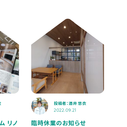
衣
投稿者：酒井 悠衣
2022.09.21
ム リノ
臨時休業のお知らせ