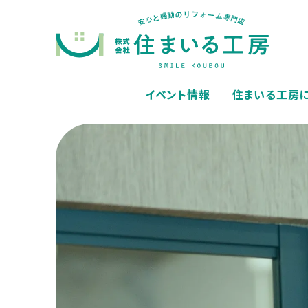
イベント情報
住まいる工房