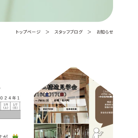
トップページ
＞
スタッフブログ
＞
お知らせ