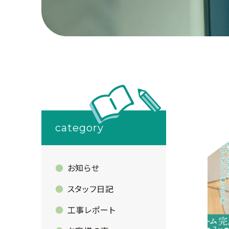
category
お知らせ
スタッフ日記
工事レポート