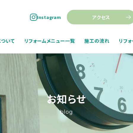
アクセス
Instagram
について
リフォームメニュー一覧
施工の流れ
リフォ
お知らせ
blog