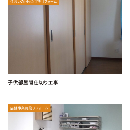
住まいの困ったプチリフォーム
子供部屋間仕切り工事
店舗事業施設リフォーム