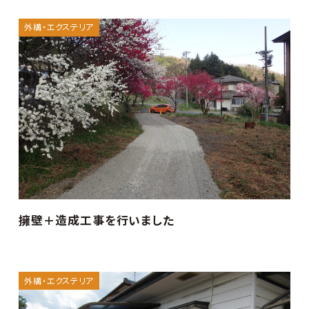
外構・エクステリア
擁壁＋造成工事を行いました
外構・エクステリア