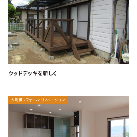
ウッドデッキを新しく
大規模リフォーム・リノベーション