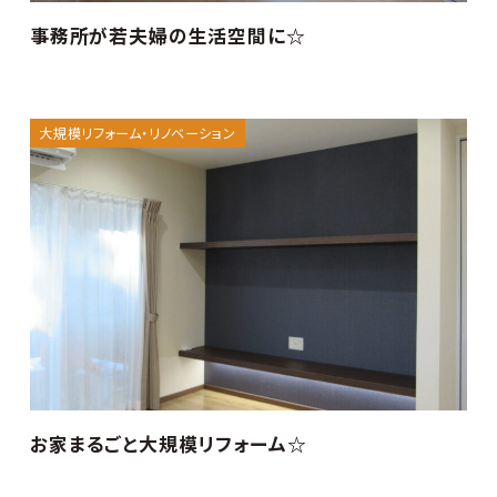
事務所が若夫婦の生活空間に☆
大規模リフォーム・リノベーション
お家まるごと大規模リフォーム☆