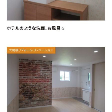
ホテルのような洗面、お風呂☆
大規模リフォーム・リノベーション