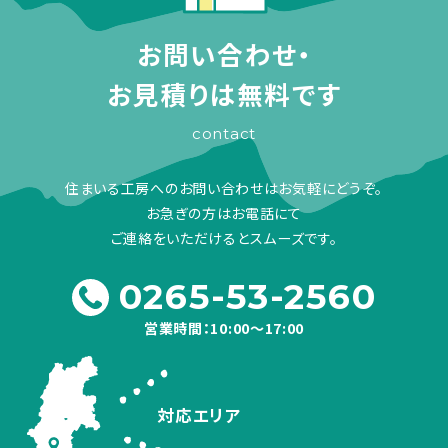
お問い合わせ・
お見積りは無料です
contact
住まいる工房へのお問い合わせはお気軽にどうぞ。
お急ぎの方はお電話にて
ご連絡をいただけるとスムーズです。
0265-53-2560
営業時間：10:00～17:00
対応エリア