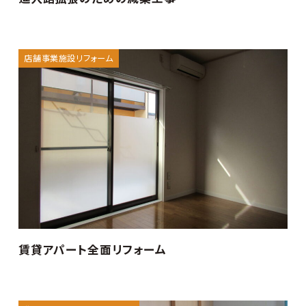
店舗事業施設リフォーム
賃貸アパート全面リフォーム