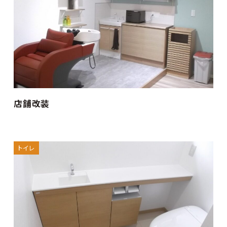
店舗改装
トイレ