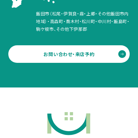
飯田市（松尾・伊賀良・鼎・上郷・その他飯田市内
地域）・高森町・喬木村・松川町・中川村・飯島町・
駒ケ根市、その他下伊那郡
お問い合わせ・来店予約