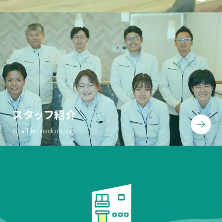
スタッフ紹介
Staff introduction