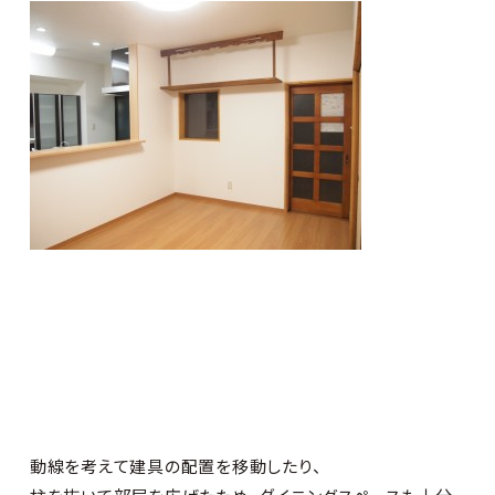
動線を考えて建具の配置を移動したり、