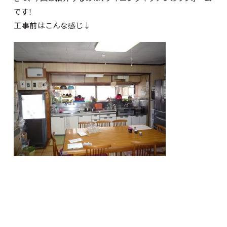
です！
工事前はこんな感じ↓