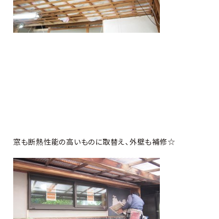
窓も断熱性能の高いものに取替え、外壁も補修☆