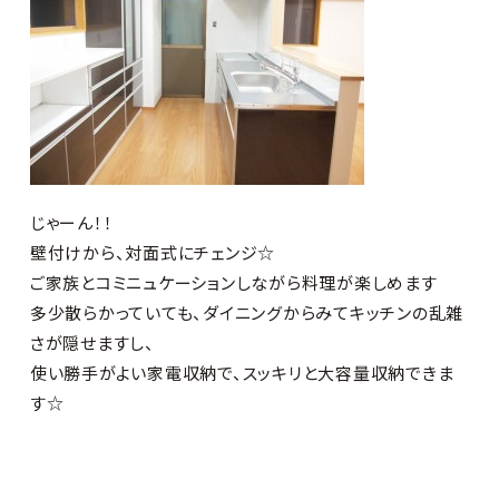
じゃーん！！
壁付けから、対面式にチェンジ☆
ご家族とコミニュケーションしながら料理が楽しめます
多少散らかっていても、ダイニングからみてキッチンの乱雑
さが隠せますし、
使い勝手がよい家電収納で、スッキリと大容量収納できま
す☆