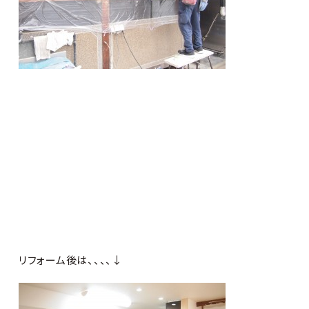
リフォーム後は、、、、↓