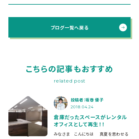
ブログ一覧へ戻る
こちらの記事もおすすめ
related post
投稿者：坂巻 優子
2018.04.24
倉庫だったスペースがレンタル
オフィスとして再生！！
みなさま こんにちは
真夏を思わせる