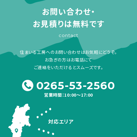
お問い合わせ・
お見積りは無料です
contact
住まいる工房へのお問い合わせはお気軽にどうぞ。
お急ぎの方はお電話にて
ご連絡をいただけるとスムーズです。
0265-53-2560
営業時間：10:00～17:00
対応エリア