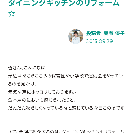
ダイニングキッチンのリフォーム
☆
投稿者：坂巻 優子
2015.09.29
皆さん、こんにちは
最近はあちらこちらの保育園や小学校で運動会をやってい
るのを見かけ、
元気な声にホッコリしております。。
金木犀のにおいも感じられたりと、
だんだん秋らしくなっているなと感じている今日この頃です
さて、今回ご紹介するのは、ダイニングキッチンのリフォーム