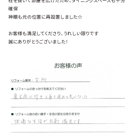
柱を抜いて部屋を広げたため、ダイニングスペースも十分
確保
神棚も元の位置に再設置しました☆
お客様も満足してくださり、うれしい限りです
誠にありがとうございました！