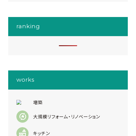
ranking
works
増築
大規模リフォーム・リノベーション
キッチン