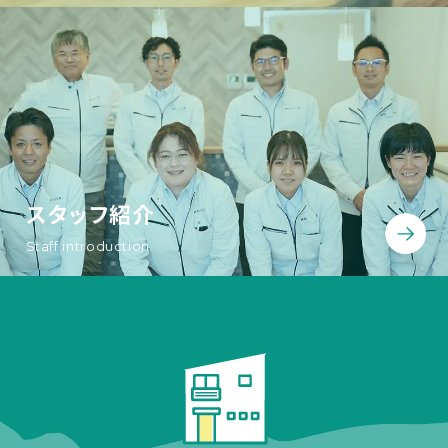
スタッフ紹介
Staff introduction