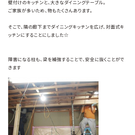
壁付けのキッチンと、大きなダイニングテーブル。
ご家族が多いため、物もたくさんあります。
そこで、隣の廊下までダイニングキッチンを広げ、対面式キ
ッチンにすることにしました☆
障害になる柱も、梁を補強することで、安全に抜くことがで
きます