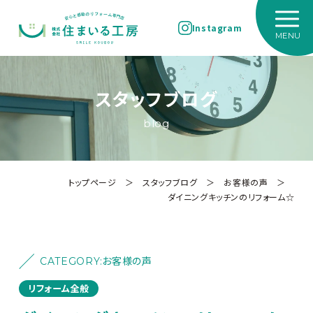
Instagram
スタッフブログ
blog
トップページ
＞
スタッフブログ
＞
お客様の声
＞
ダイニングキッチンのリフォーム☆
CATEGORY:
お客様の声
リフォーム全般