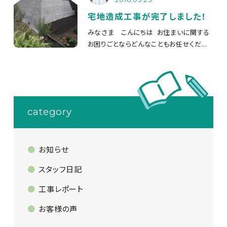
宅地造成工事が完了しました！
みなさま こんにちは
お住まいに関する
お困りごとならどんなこともお任せくだ...
category
お知らせ
スタッフ日記
工事レポート
お客様の声