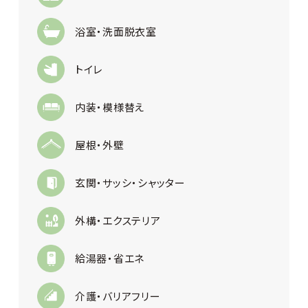
浴室・洗面脱衣室
トイレ
内装・模様替え
屋根・外壁
玄関・サッシ・シャッター
外構・エクステリア
給湯器・省エネ
介護・バリアフリー