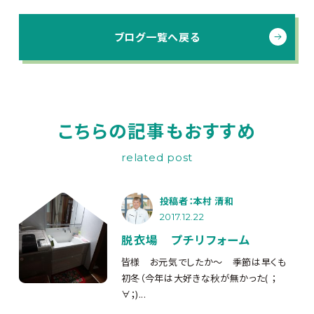
ブログ一覧へ戻る
こちらの記事もおすすめ
related post
投稿者：本村 清和
2017.12.22
脱衣場 プチリフォーム
皆様 お元気でしたか～ 季節は早くも
初冬（今年は大好きな秋が無かった( ；
∀；)...