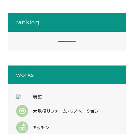
ranking
works
増築
大規模リフォーム・リノベーション
キッチン