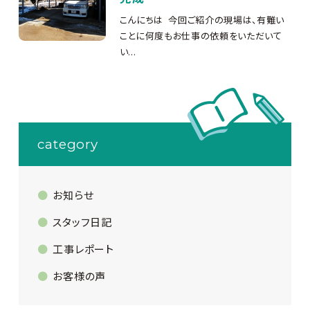
こんにちは
今回ご紹介の現場は、有難い
ことに何度もお仕事の依頼をいただいて
い...
category
お知らせ
スタッフ日記
工事レポート
お客様の声