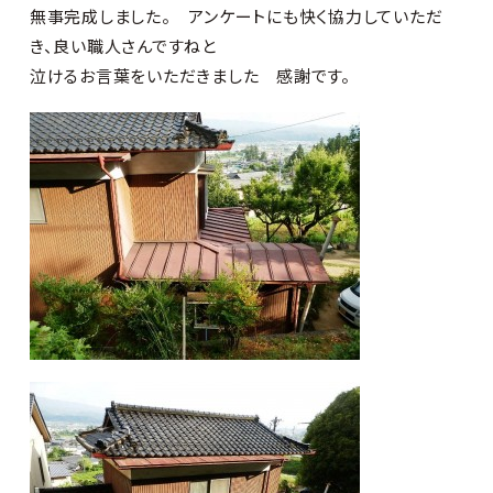
無事完成しました。 アンケートにも快く協力していただ
き、良い職人さんですねと
泣けるお言葉をいただきました 感謝です。