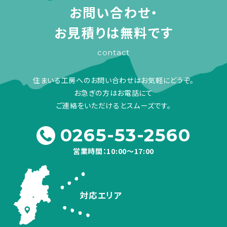
お問い合わせ・
お見積りは無料です
contact
住まいる工房へのお問い合わせはお気軽にどうぞ。
お急ぎの方はお電話にて
ご連絡をいただけるとスムーズです。
0265-53-2560
営業時間：10:00～17:00
対応エリア