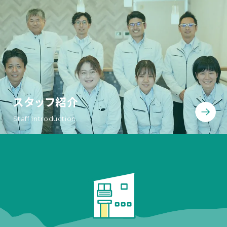
スタッフ紹介
Staff introduction