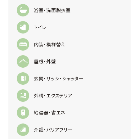
浴室・洗面脱衣室
トイレ
内装・模様替え
屋根・外壁
玄関・サッシ・シャッター
外構・エクステリア
給湯器・省エネ
介護・バリアフリー