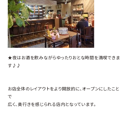
★夜はお酒を飲みながらゆったりおとな時間を満喫できま
す♪♪
お店全体のレイアウトをより開放的に、オープンにしたこと
で
広く、奥行きを感じられる店内となっています。