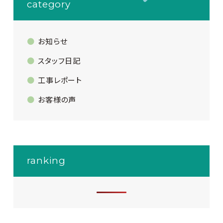
category
お知らせ
スタッフ日記
工事レポート
お客様の声
ranking