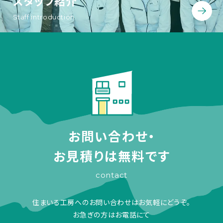
スタッフ紹介
Staff introduction
お問い合わせ・
お見積りは無料です
contact
住まいる工房へのお問い合わせはお気軽にどうぞ。
お急ぎの方はお電話にて