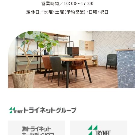
営業時間／10：00～17：00
定休日／水曜・土曜（予約営業）・日曜・祝日