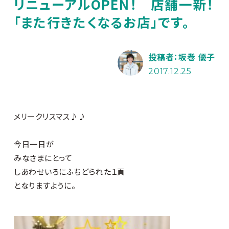
リニューアルOPEN！ 店舗一新！
「また行きたくなるお店」です。
投稿者：坂巻 優子
2017.12.25
メリークリスマス♪♪
今日一日が
みなさまにとって
しあわせいろにふちどられた１頁
となりますように。