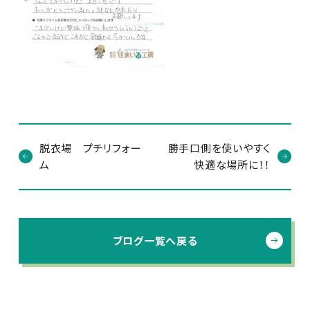
脱衣場 プチリフォー
勝手口側を使いやすく
ム
快適な場所に！！
ブログ一覧へ戻る