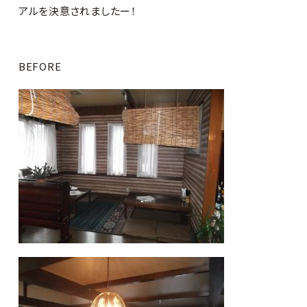
アルを決意されましたー！
BEFORE