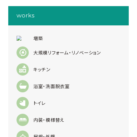
works
増築
大規模リフォーム・リノベーション
キッチン
浴室・洗面脱衣室
トイレ
内装・模様替え
屋根・外壁