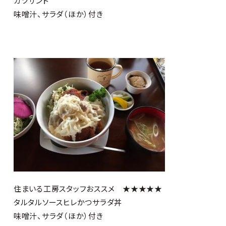
カツサンド
味噌汁、サラダ（ほか）付き
住まいる工房スタッフおススメ ★★★★★
タルタルソースヒレかつサラダ丼
味噌汁、サラダ（ほか）付き