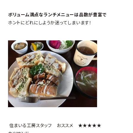
ボリューム満点なランチメニューは品数が豊富で
ホントにどれにしようか迷ってしまいます！
住まいる工房スタッフ おススメ ★★★★★