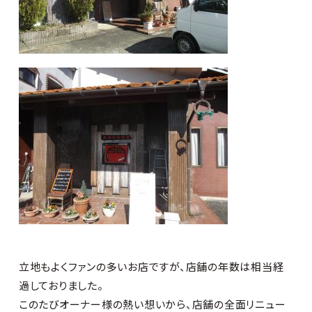
立地もよくファンの多いお店ですが、店舗の年数は相当経
過しておりました。
このたびオーナー様の熱い想いから、店舗の全面リニュー