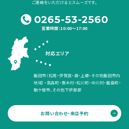
ご連絡をいただけるとスムーズです。
0265-53-2560
営業時間：10:00～17:00
対応エリア
飯田市（松尾・伊賀良・鼎・上郷・その他飯田市内
地域）・高森町・喬木村・松川町・中川村・飯島町・
駒ケ根市、その他下伊那郡
お問い合わせ・来店予約