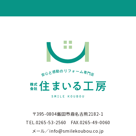
〒395-0804飯田市鼎名古熊2182-1
TEL.0265-53-2560 FAX.0265-49-0060
メール／info@smilekoubou.co.jp