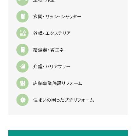
玄関・サッシ・シャッター
外構・エクステリア
給湯器・省エネ
介護・バリアフリー
店舗事業施設リフォーム
住まいの困ったプチリフォーム