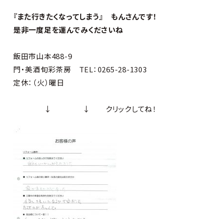
『また行きたくなってしまう』 もんさんです！
是非一度足を運んでみくださいね
飯田市山本488-9
門・美酒旬彩茶房 TEL：0265-28-1303
定休：（火）曜日
↓ ↓ クリックしてね！