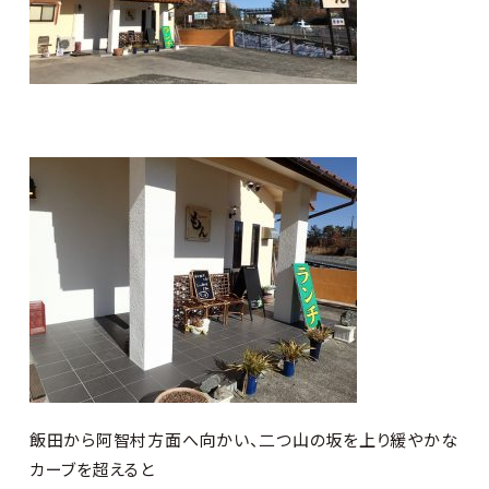
飯田から阿智村方面へ向かい、二つ山の坂を上り緩やかな
カーブを超えると