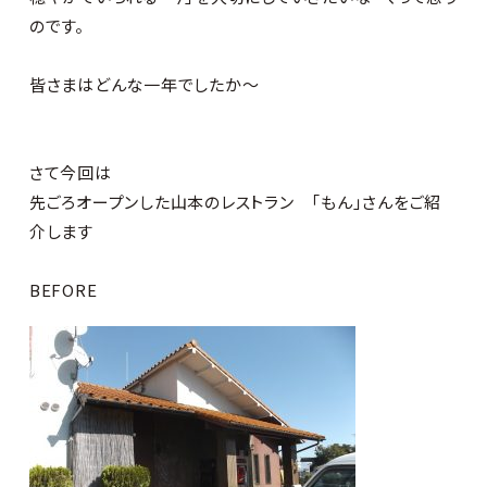
のです。
皆さまはどんな一年でしたか～
さて今回は
先ごろオープンした山本のレストラン 「もん」さんをご紹
介します
BEFORE