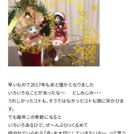
早いもので2017年もあと僅かとなりました
いろいろなことがあったな～
としみじみ・・・
うれしかったコトも、そうではなかったコトも頭に浮かびま
す。
でも毎年この季節になると
いろいろあるけど、ぜ～んぶひっくるめて
穏やかでいられる「今」を大切にしていきたいなー、って思う