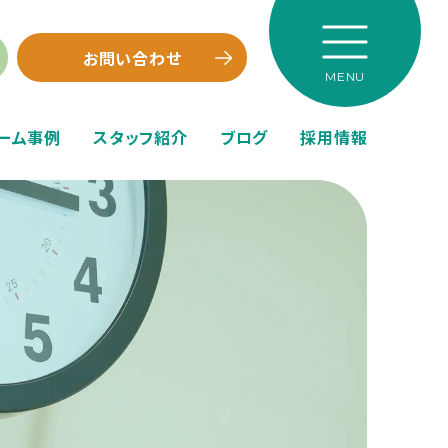
お問い合わせ
ーム事例
スタッフ紹介
ブログ
採用情報