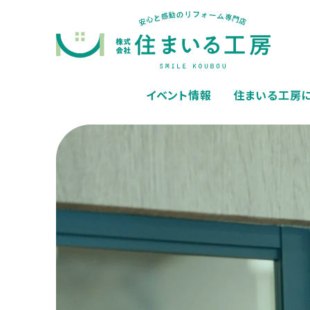
イベント情報
住まいる工房