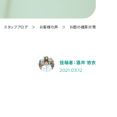
＞
スタッフブログ
＞
お客様の声
＞
お庭の雑草対策
投稿者：酒井 悠衣
2021.03.12