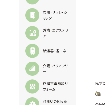
玄関・サッシ・シ
ャッター
外構・エクステリ
ア
給湯器・省エネ
介護・バリアフリ
ー
先ず
店舗事業施設リ
フォーム
住まいの困った
今回