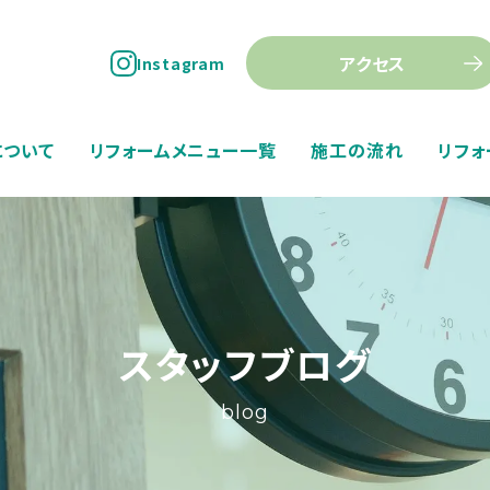
アクセス
Instagram
について
リフォームメニュー一覧
施工の流れ
リフォ
スタッフブログ
blog