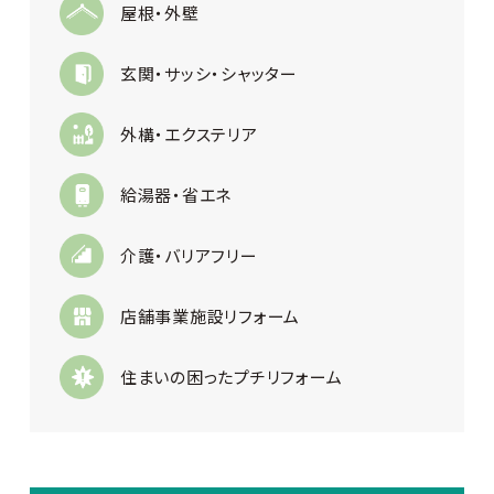
屋根・外壁
玄関・サッシ・シャッター
外構・エクステリア
給湯器・省エネ
介護・バリアフリー
店舗事業施設リフォーム
住まいの困ったプチリフォーム