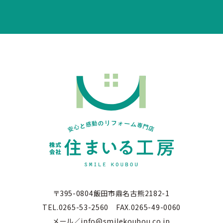
〒395-0804飯田市鼎名古熊2182-1
TEL.0265-53-2560 FAX.0265-49-0060
メール／info@smilekoubou.co.jp