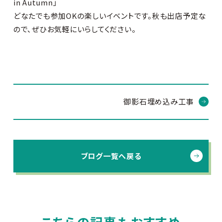
in Autumn」
どなたでも参加OKの楽しいイベントです。秋も出店予定な
ので、ぜひお気軽にいらしてください。
御影石埋め込み工事
ブログ一覧へ戻る
こちらの記事もおすすめ