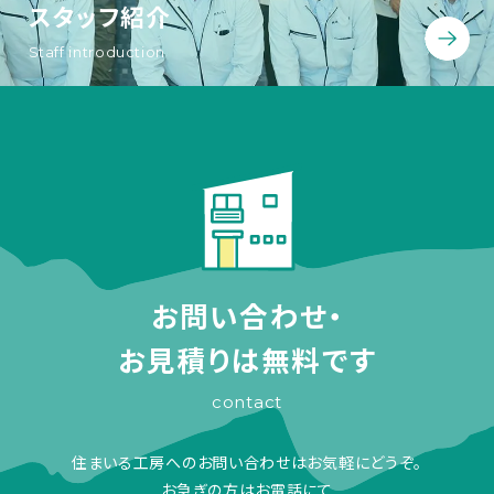
スタッフ紹介
Staff introduction
お問い合わせ・
お見積りは無料です
contact
住まいる工房へのお問い合わせはお気軽にどうぞ。
お急ぎの方はお電話にて