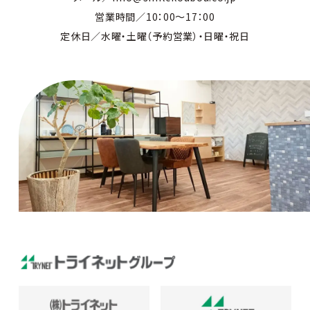
営業時間／10：00～17：00
定休日／水曜・土曜（予約営業）・日曜・祝日