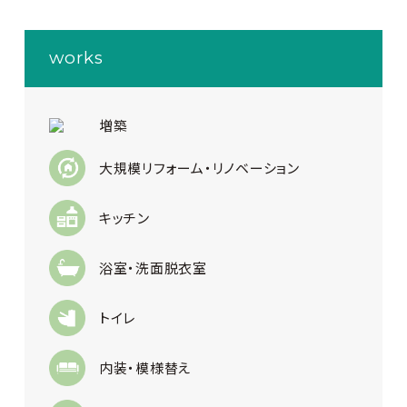
works
増築
大規模リフォーム・リノベーション
キッチン
浴室・洗面脱衣室
トイレ
内装・模様替え