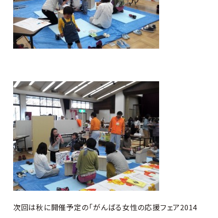
次回は秋に開催予定の「がんばる女性の応援フェア2014