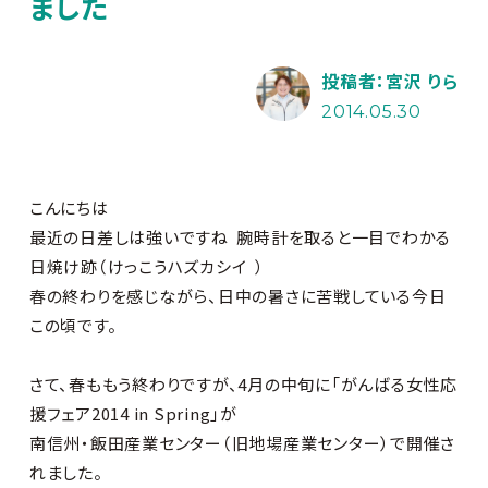
ました
投稿者：宮沢 りら
2014.05.30
こんにちは
最近の日差しは強いですね
腕時計を取ると一目でわかる
日焼け跡（けっこうハズカシイ
）
春の終わりを感じながら、日中の暑さに苦戦している今日
この頃です。
さて、春ももう終わりですが、4月の中旬に「がんばる女性応
援フェア2014 in Spring」が
南信州・飯田産業センター（旧地場産業センター）で開催さ
れました。