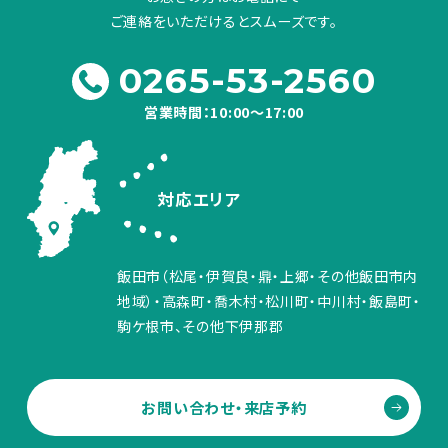
ご連絡をいただけるとスムーズです。
0265-53-2560
営業時間：10:00～17:00
対応エリア
飯田市（松尾・伊賀良・鼎・上郷・その他飯田市内
地域）・高森町・喬木村・松川町・中川村・飯島町・
駒ケ根市、その他下伊那郡
お問い合わせ・来店予約