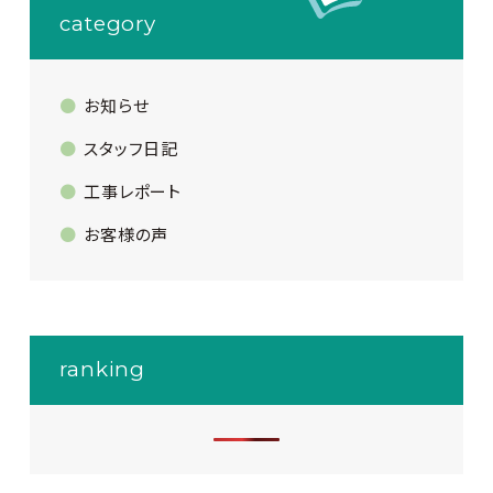
category
お知らせ
スタッフ日記
工事レポート
お客様の声
ranking