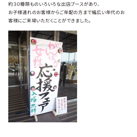
約３０種類ものいろいろな出店ブースがあり、
お子様連れのお客様からご年配の方まで幅広い年代のお
客様にご来場いただくことができました。