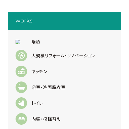
works
増築
大規模リフォーム・リノベーション
キッチン
浴室・洗面脱衣室
トイレ
内装・模様替え