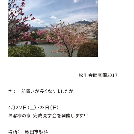
松川会館庭園2017
さて 前置きが長くなりましたが
4月２２日（土）
・
23日（日）
お客様の家 完成見学会を開催します！！
場所： 飯田市駄科