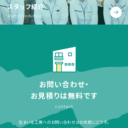
スタッフ紹介
Staff introduction
お問い合わせ・
お見積りは無料です
contact
住まいる工房へのお問い合わせはお気軽にどうぞ。