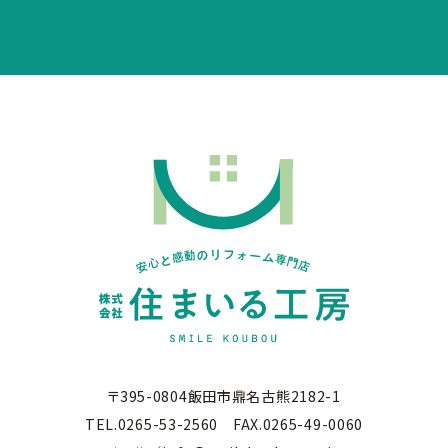
〒395-0804飯田市鼎名古熊2182-1
TEL.0265-53-2560 FAX.0265-49-0060