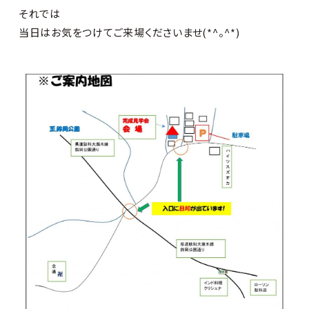
それでは
当日はお気をつけてご来場くださいませ(*^。^*)