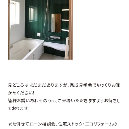
見どころはまだまだありますが、完成見学会でゆっくりお確
かめください！
皆様お誘いあわせのうえ、ご来場いただきますようお待ちし
ております。
また併せてローン相談会、住宅ストック・エコリフォームの