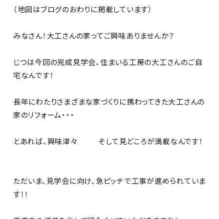
（地図はブログのおわりに掲載しています）
みなさん！大工さんの家ってご興味ありませんか？
じつは今回の完成見学会、住まいる工房の大工さんのご自
宅なんです！
長年にわたりさまざまな家づくりに携わってきた大工さんの
家のリフォーム・・・
とあれば、興味津々
そして見どころが満載なんです！
ただいま、見学会に向け、急ピッチで工事が進められていま
す！！