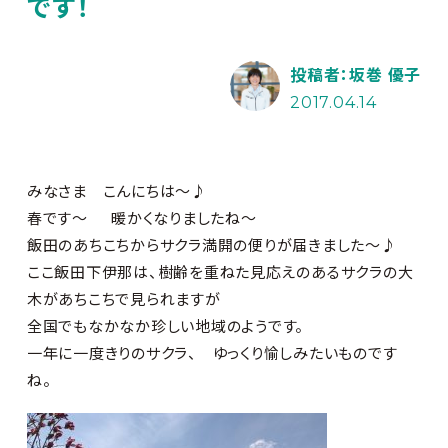
です！
投稿者：坂巻 優子
2017.04.14
みなさま こんにちは～♪
春です～
暖かくなりましたね～
飯田のあちこちからサクラ満開の便りが届きました～♪
ここ飯田下伊那は、樹齢を重ねた見応えのあるサクラの大
木があちこちで見られますが
全国でもなかなか珍しい地域のようです。
一年に一度きりのサクラ、 ゆっくり愉しみたいものです
ね。