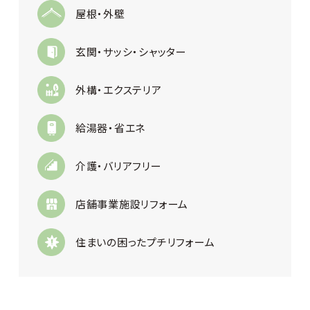
屋根・外壁
玄関・サッシ・シャッター
外構・エクステリア
給湯器・省エネ
介護・バリアフリー
店舗事業施設リフォーム
住まいの困ったプチリフォーム