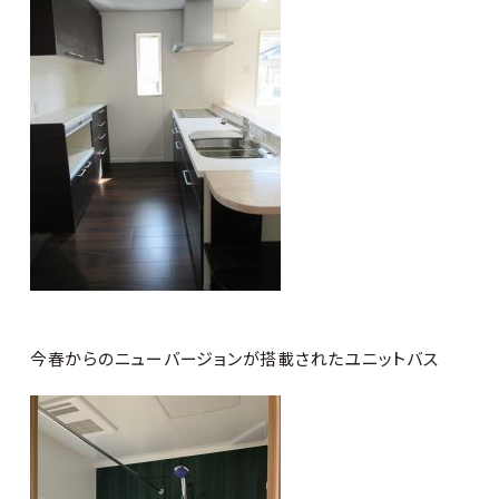
今春からのニューバージョンが搭載されたユニットバス