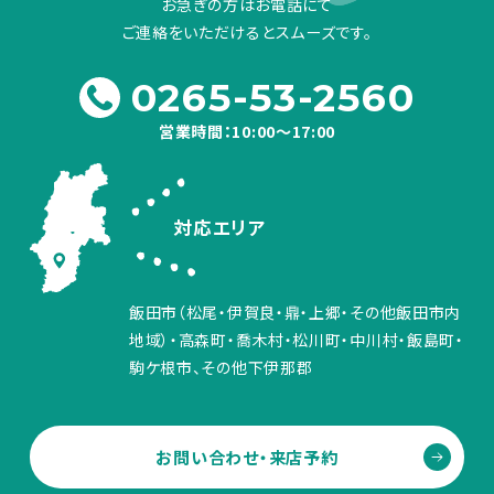
お急ぎの方はお電話にて
ご連絡をいただけるとスムーズです。
0265-53-2560
営業時間：10:00～17:00
対応エリア
飯田市（松尾・伊賀良・鼎・上郷・その他飯田市内
地域）・高森町・喬木村・松川町・中川村・飯島町・
駒ケ根市、その他下伊那郡
お問い合わせ・来店予約