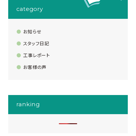
category
お知らせ
スタッフ日記
工事レポート
お客様の声
ranking