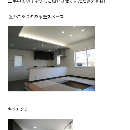
工事中の様子を少しご紹介させていただきますね！
掘りごたつのある畳スペース
キッチン♪