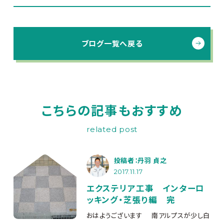
ブログ一覧へ戻る
こちらの記事もおすすめ
related post
投稿者：丹羽 貞之
2017.11.17
エクステリア工事 インターロ
ッキング・芝張り編 完
おはようございます
南アルプスが少し白