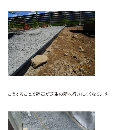
こうすることで砕石が芝生の所へ行きにくくなります。