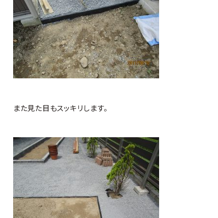
また見た目もスッキリします。