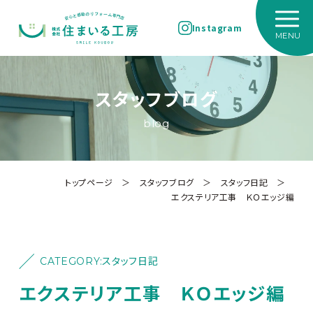
Instagram
スタッフブログ
blog
トップページ
＞
スタッフブログ
＞
スタッフ日記
＞
エクステリア工事 ＫＯエッジ編
CATEGORY:
スタッフ日記
エクステリア工事 ＫＯエッジ編