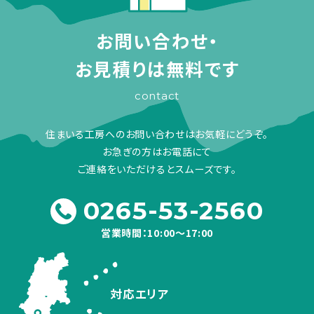
お問い合わせ・
お見積りは無料です
contact
住まいる工房へのお問い合わせはお気軽にどうぞ。
お急ぎの方はお電話にて
ご連絡をいただけるとスムーズです。
0265-53-2560
営業時間：10:00～17:00
対応エリア