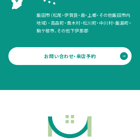
飯田市（松尾・伊賀良・鼎・上郷・その他飯田市内
地域）・高森町・喬木村・松川町・中川村・飯島町・
駒ケ根市、その他下伊那郡
お問い合わせ・来店予約