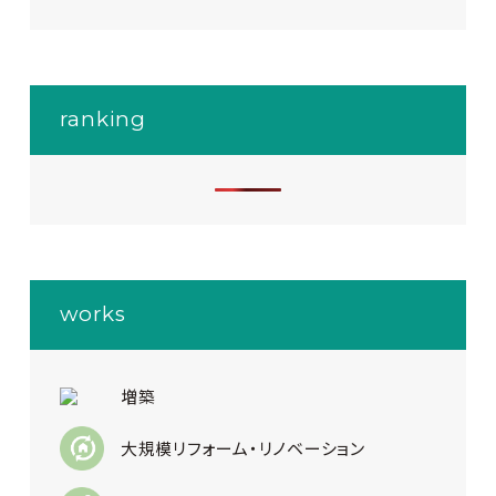
ranking
works
増築
大規模リフォーム・リノベーション