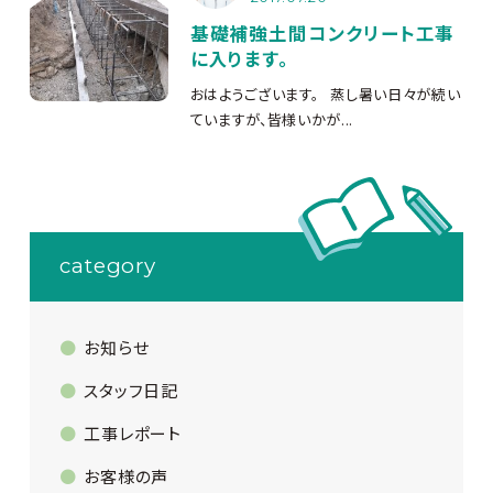
基礎補強土間コンクリート工事
に入ります。
おはようございます。 蒸し暑い日々が続い
ていますが、皆様いかが...
category
お知らせ
スタッフ日記
工事レポート
お客様の声