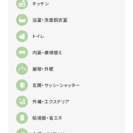
キッチン
浴室・洗面脱衣室
トイレ
内装・模様替え
屋根・外壁
玄関・サッシ・シャッター
外構・エクステリア
給湯器・省エネ