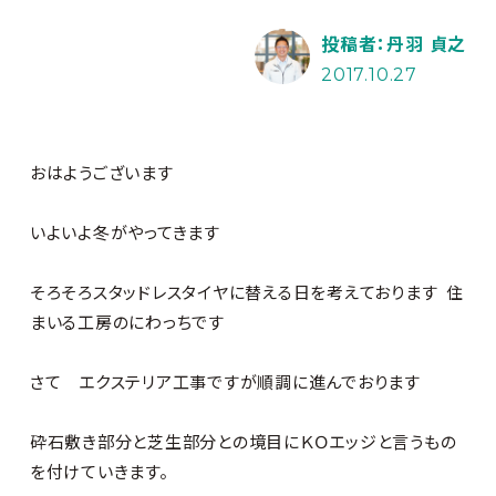
投稿者：丹羽 貞之
2017.10.27
おはようございます
いよいよ冬がやってきます
そろそろスタッドレスタイヤに替える日を考えております
住
まいる工房のにわっちです
さて エクステリア工事ですが順調に進んでおります
砕石敷き部分と芝生部分との境目にＫＯエッジと言うもの
を付けていきます。