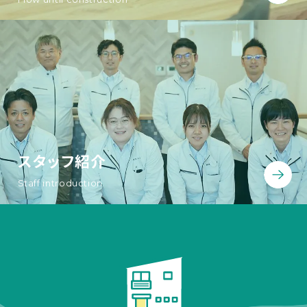
スタッフ紹介
Staff introduction