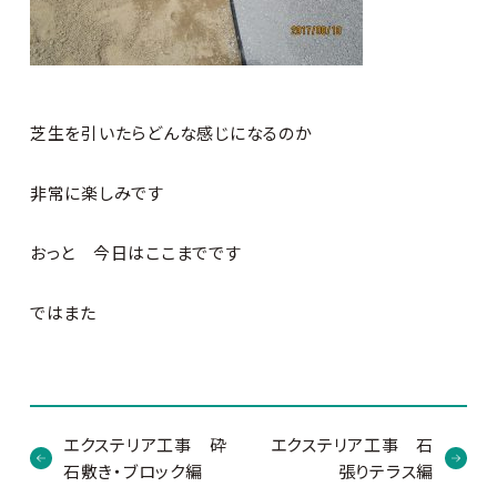
芝生を引いたらどんな感じになるのか
非常に楽しみです
おっと 今日はここまでです
ではまた
エクステリア工事 砕
エクステリア工事 石
石敷き・ブロック編
張りテラス編