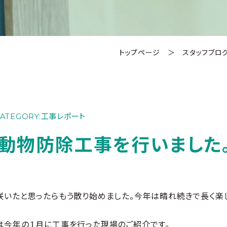
トップページ
＞
スタッフブロ
ATEGORY:
工事レポート
動物防除工事を行いました
咲いたと思ったらもう散り始めました。今年は晴れ続きで長く楽
は今年の１月に工事を行った現場のご紹介です。