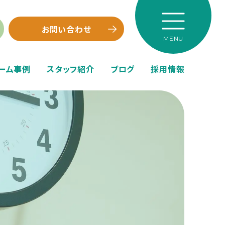
お問い合わせ
ーム事例
スタッフ紹介
ブログ
採用情報