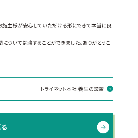
お施主様が安心していただける形にできて本当に良
について勉強することができました。ありがとうご
トライネット本社 養生の設置
戻る