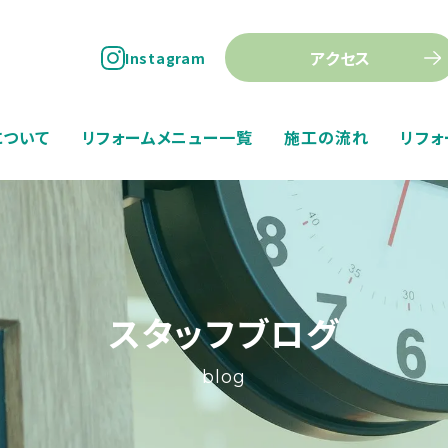
アクセス
Instagram
について
リフォームメニュー一覧
施工の流れ
リフォ
スタッフブログ
blog