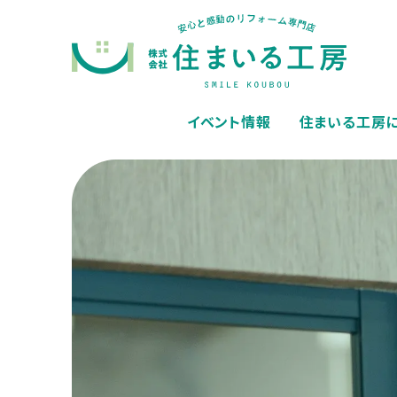
イベント情報
住まいる工房