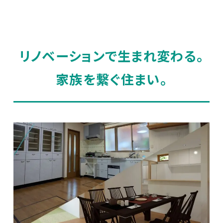
リノベーションで生まれ変わる。
家族を繋ぐ住まい。