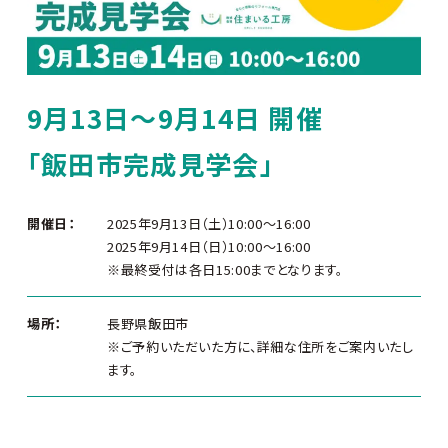
9月13日～9月14日 開催
「飯田市完成見学会」
開催日：
2025年9月13日（土）10:00〜16:00
2025年9月14日（日）10:00〜16:00
※最終受付は各日15:00までとなります。
場所：
長野県飯田市
※ご予約いただいた方に、詳細な住所をご案内いたし
ます。