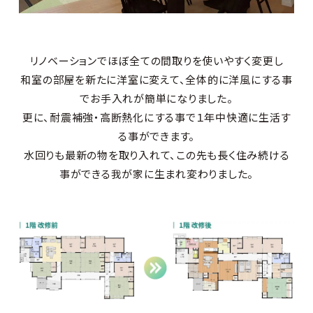
リノベーションでほぼ全ての間取りを使いやすく変更し
和室の部屋を新たに洋室に変えて、全体的に洋風にする事
でお手入れが簡単になりました。
更に、耐震補強・高断熱化にする事で１年中快適に生活す
る事ができます。
水回りも最新の物を取り入れて、この先も長く住み続ける
事ができる我が家に生まれ変わりました。