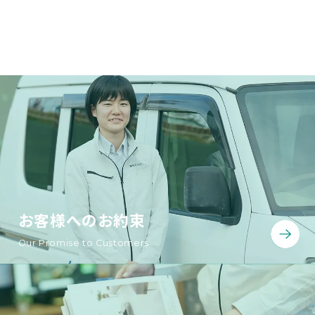
お客様へのお約束
Our Promise to Customers