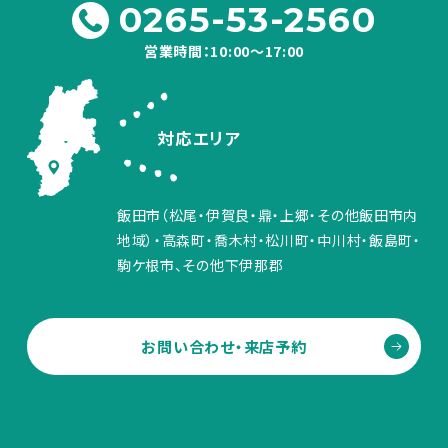
0265-53-2560
営業時間：10:00～17:00
対応エリア
飯田市（松尾・伊賀良・鼎・上郷・その他飯田市内
地域）・高森町・喬木村・松川町・中川村・飯島町・
駒ケ根市、その他下伊那郡
お問い合わせ・来店予約