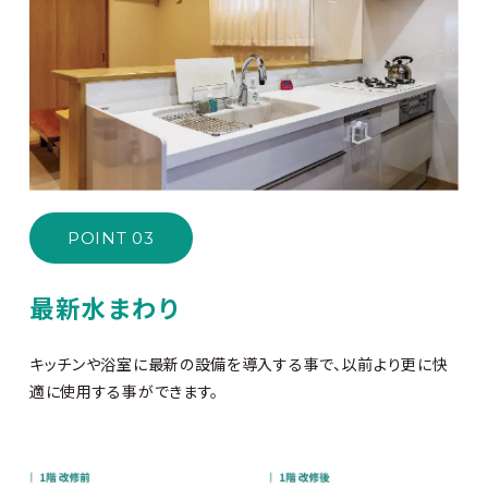
POINT 03
最新水まわり
キッチンや浴室に最新の設備を導入する事で、以前より更に快
適に使用する事ができます。