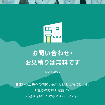
お問い合わせ・
お見積りは無料です
contact
住まいる工房へのお問い合わせはお気軽にどうぞ。
お急ぎの方はお電話にて
ご連絡をいただけるとスムーズです。