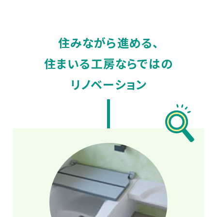
住みながら進める、
住まいる工房ならではの
リノベーション