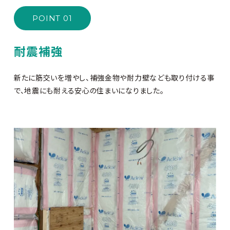
POINT 01
耐震補強
新たに筋交いを増やし、補強金物や耐力壁なども取り付ける事
で、地震にも耐える安心の住まいになりました。