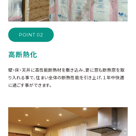
POINT 02
高断熱化
壁・床・天井に高性能断熱材を敷き込み、更に窓も断熱窓を取
り入れる事で、住まい全体の断熱性能を引き上げ、１年中快適
に過ごす事ができます。