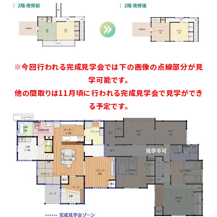
※今回行われる完成見学会では下の画像の点線部分が見
学可能です。
他の間取りは11月頃に行われる完成見学会で見学ができ
る予定です。