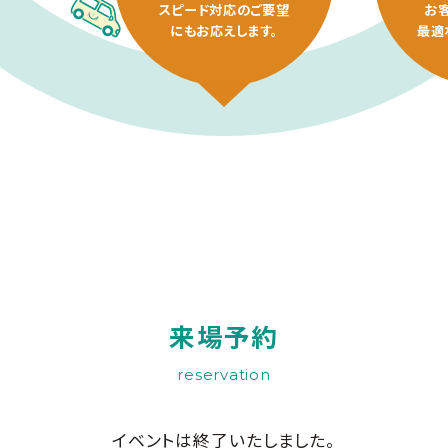
スピード対応のご要望
お
にもお応えします。
最適
来場予約
reservation
イベントは終了いたしました。