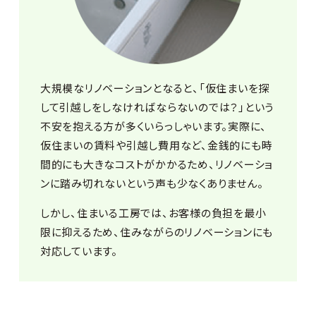
大規模なリノベーションとなると、「仮住まいを探
して引越しをしなければならないのでは？」という
不安を抱える方が多くいらっしゃいます。実際に、
仮住まいの賃料や引越し費用など、金銭的にも時
間的にも大きなコストがかかるため、リノベーショ
ンに踏み切れないという声も少なくありません。
しかし、住まいる工房では、お客様の負担を最小
限に抑えるため、住みながらのリノベーションにも
対応しています。