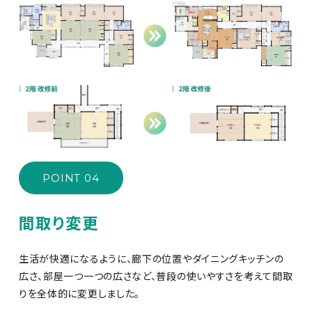
POINT 04
間取り変更
生活が快適になるように、廊下の位置やダイニングキッチンの
広さ、部屋一つ一つの広さなど、普段の使いやすさを考えて間取
りを全体的に変更しました。