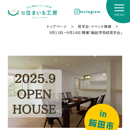
Instagram
トップページ
＞
見学会・イベント情報
＞
9月13日～9月14日 開催「飯田市完成見学会」